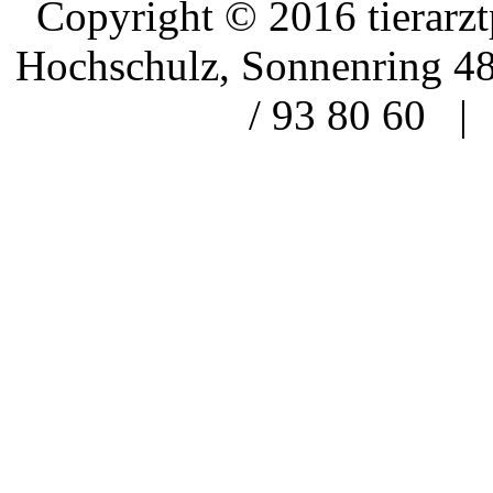
Copyright © 2016 tierarzt
Hochschulz, Sonnenring 48
/ 93 80 60 