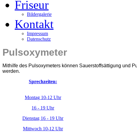
Friseur
Bildergalerie
Kontakt
Impressum
Datenschutz
Pulsoxymeter
Mithilfe des Pulsoxymeters können Sauerstoffsättigung und 
werden.
Sprechzeiten:
Montag 10-12 Uhr
16 - 19 Uhr
Dienstag 16 - 19 Uhr
Mittwoch 10-12 Uhr