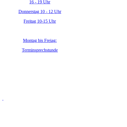
16 - 19 Uhr
Donnerstag 10 - 12 Uhr
Freitag 10-15 Uhr
Montag bis Freiag:
Terminsprechstunde